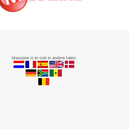
Maxazine is er ook in andere talen: