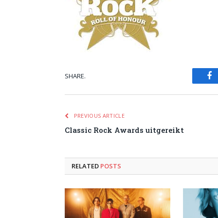
SHARE.
Fa
PREVIOUS ARTICLE
Classic Rock Awards uitgereikt
RELATED
POSTS