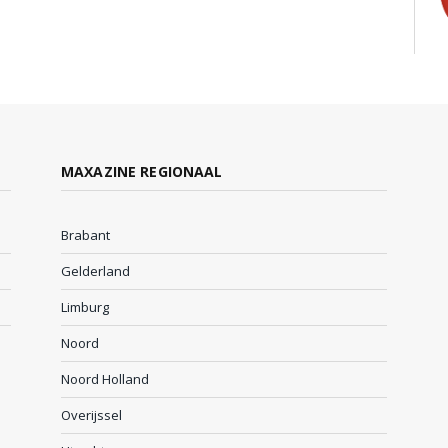
MAXAZINE REGIONAAL
Brabant
Gelderland
Limburg
Noord
Noord Holland
Overijssel