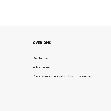
OVER ONS
Disclaimer
Adverteren
Privacybeleid en gebruiksvoorwaarden