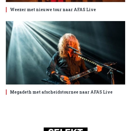
Weezer met nieuwe tour naar AFAS Live
Megadeth met afscheidstournee naar AFAS Live