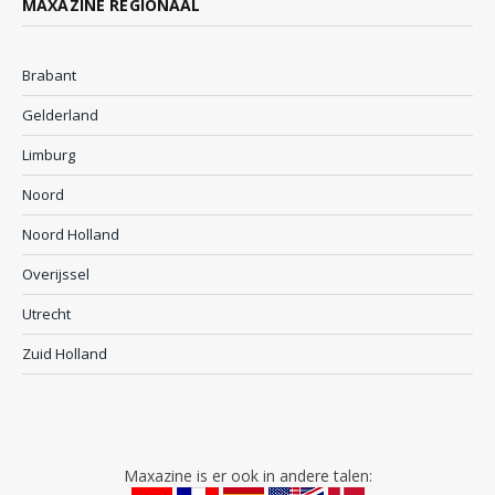
MAXAZINE REGIONAAL
Brabant
Gelderland
Limburg
Noord
Noord Holland
Overijssel
Utrecht
Zuid Holland
Maxazine is er ook in andere talen: