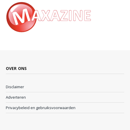
OVER ONS
Disclaimer
Adverteren
Privacybeleid en gebruiksvoorwaarden