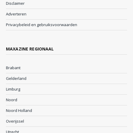
Disclaimer
Adverteren
Privacybeleid en gebruiksvoorwaarden
MAXAZINE REGIONAAL
Brabant
Gelderland
Limburg
Noord
Noord Holland
Overijssel
Utrecht