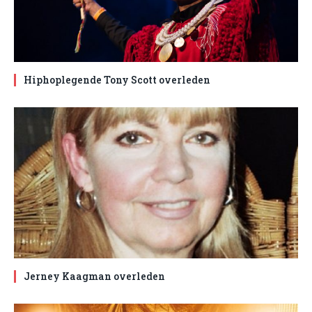
Hiphoplegende Tony Scott overleden
Jerney Kaagman overleden