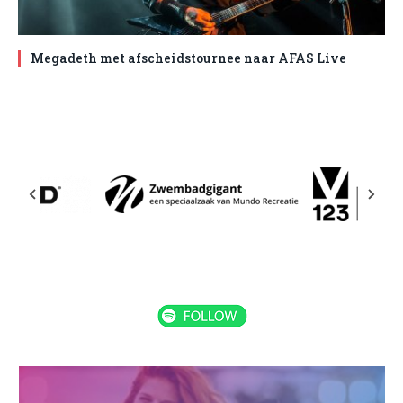
Megadeth met afscheidstournee naar AFAS Live