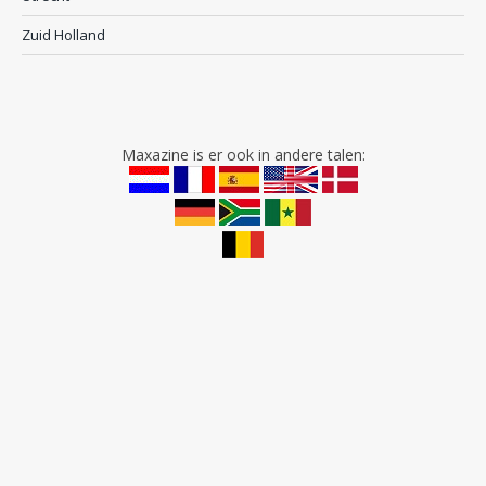
Zuid Holland
Maxazine is er ook in andere talen: