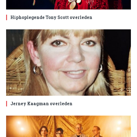
Hiphoplegende Tony Scott overleden
Jerney Kaagman overleden