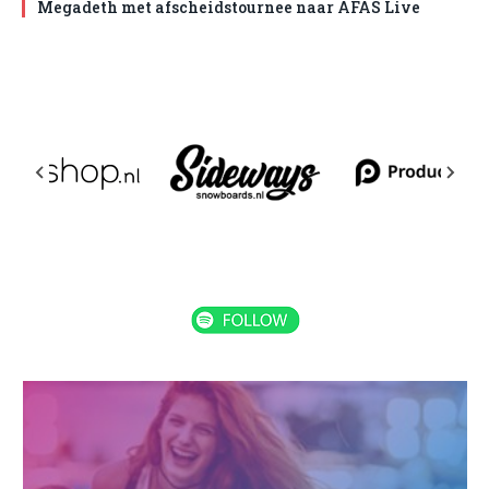
Megadeth met afscheidstournee naar AFAS Live