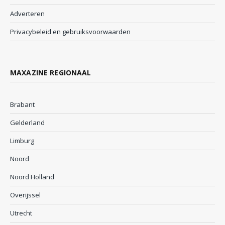
Adverteren
Privacybeleid en gebruiksvoorwaarden
MAXAZINE REGIONAAL
Brabant
Gelderland
Limburg
Noord
Noord Holland
Overijssel
Utrecht