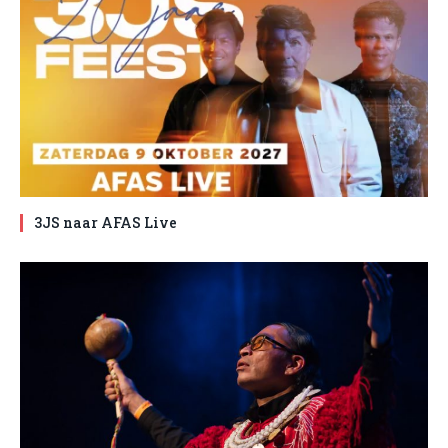
3JS naar AFAS Live