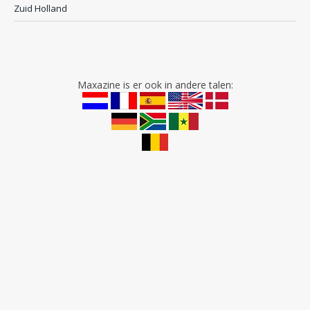
Zuid Holland
Maxazine is er ook in andere talen: