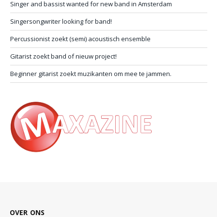
Singer and bassist wanted for new band in Amsterdam
Singersongwriter looking for band!
Percussionist zoekt (semi) acoustisch ensemble
Gitarist zoekt band of nieuw project!
Beginner gitarist zoekt muzikanten om mee te jammen.
OVER ONS