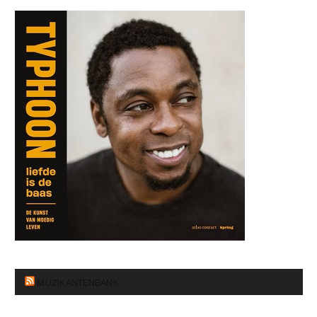
MUZIKANTENBANK