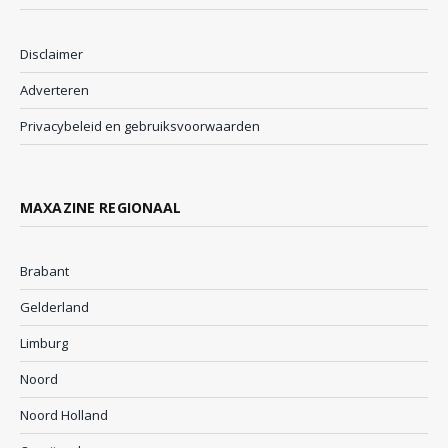
Disclaimer
Adverteren
Privacybeleid en gebruiksvoorwaarden
MAXAZINE REGIONAAL
Brabant
Gelderland
Limburg
Noord
Noord Holland