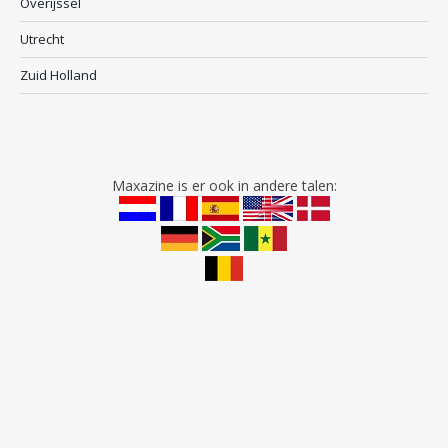
Overijssel
Utrecht
Zuid Holland
Maxazine is er ook in andere talen: