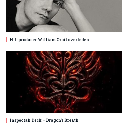
Hit-producer William Orbit overleden
Inspectah Deck – Dragon’s Breath