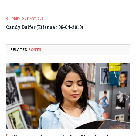
PREVIOUS ARTICLE
Candy Dulfer (Effenaar 08-04-2010)
RELATED
POSTS