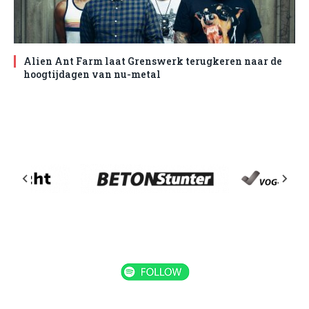
Alien Ant Farm laat Grenswerk terugkeren naar de
hoogtijdagen van nu-metal