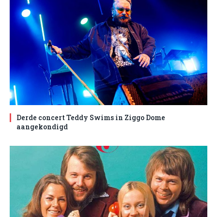
Derde concert Teddy Swims in Ziggo Dome
aangekondigd