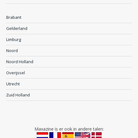
Brabant
Gelderland
Limburg
Noord
Noord Holland
Overijssel
Utrecht
Zuid Holland
Maxazine is er ook in andere talen: