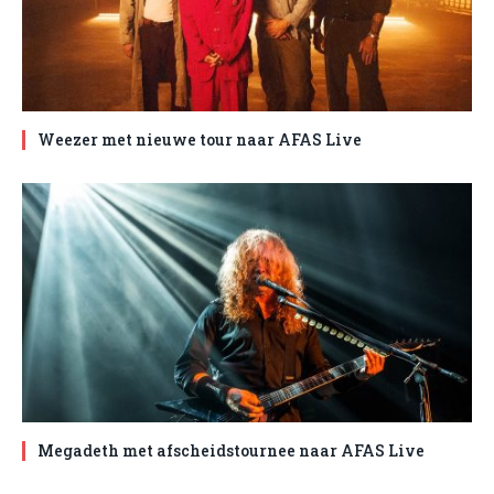
Weezer met nieuwe tour naar AFAS Live
Megadeth met afscheidstournee naar AFAS Live