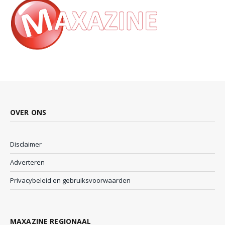
OVER ONS
Disclaimer
Adverteren
Privacybeleid en gebruiksvoorwaarden
MAXAZINE REGIONAAL