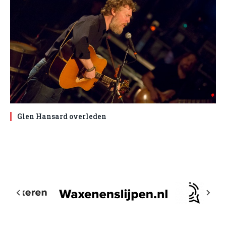
Glen Hansard overleden