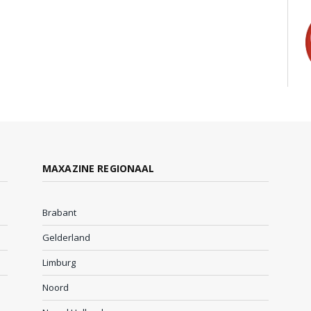
MAXAZINE REGIONAAL
Brabant
Gelderland
Limburg
Noord