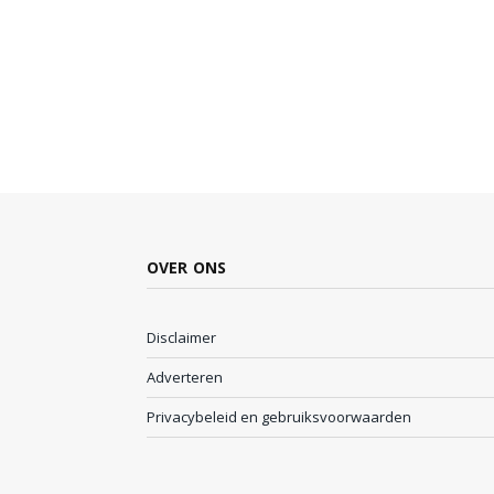
OVER ONS
Disclaimer
Adverteren
Privacybeleid en gebruiksvoorwaarden