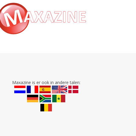
Maxazine is er ook in andere talen: