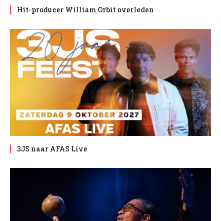
Hit-producer William Orbit overleden
3JS naar AFAS Live