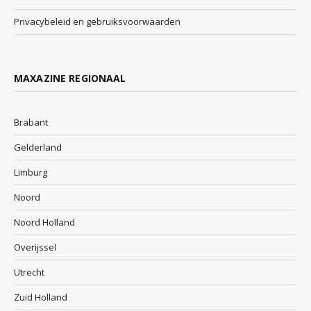
Privacybeleid en gebruiksvoorwaarden
MAXAZINE REGIONAAL
Brabant
Gelderland
Limburg
Noord
Noord Holland
Overijssel
Utrecht
Zuid Holland