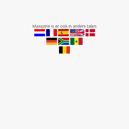
Maxazine is er ook in andere talen: