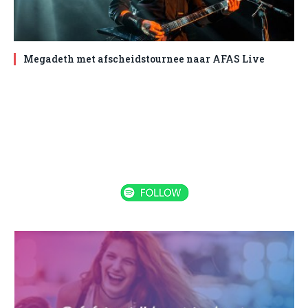
Megadeth met afscheidstournee naar AFAS Live