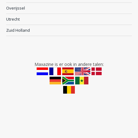
Overijssel
Utrecht
Zuid Holland
Maxazine is er ook in andere talen: