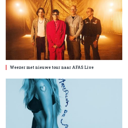
Weezer met nieuwe tour naar AFAS Live