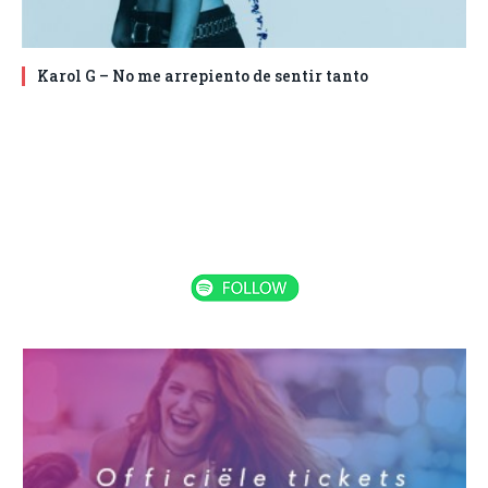
Karol G – No me arrepiento de sentir tanto