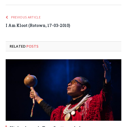
PREVIOUS ARTICLE
I Am Kloot (Rotown, 17-03-2010)
RELATED
POSTS