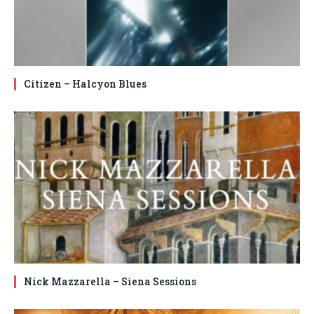
Citizen – Halcyon Blues
Nick Mazzarella – Siena Sessions