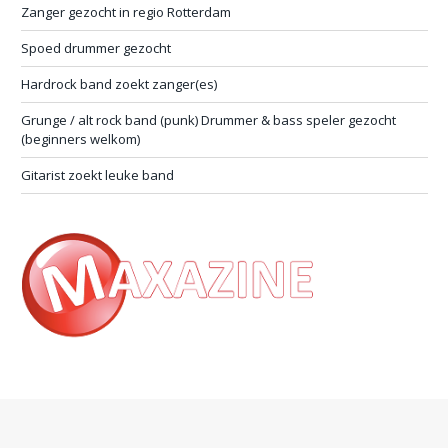
Zanger gezocht in regio Rotterdam
Spoed drummer gezocht
Hardrock band zoekt zanger(es)
Grunge / alt rock band (punk) Drummer & bass speler gezocht
(beginners welkom)
Gitarist zoekt leuke band