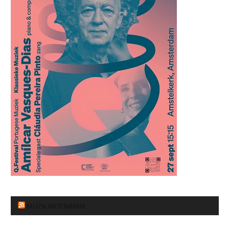
MUZIKANTENBANK