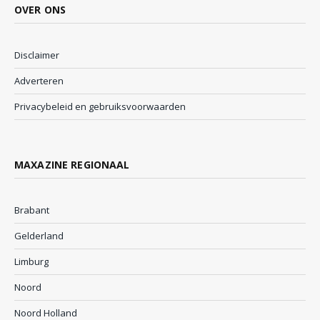
OVER ONS
Disclaimer
Adverteren
Privacybeleid en gebruiksvoorwaarden
MAXAZINE REGIONAAL
Brabant
Gelderland
Limburg
Noord
Noord Holland