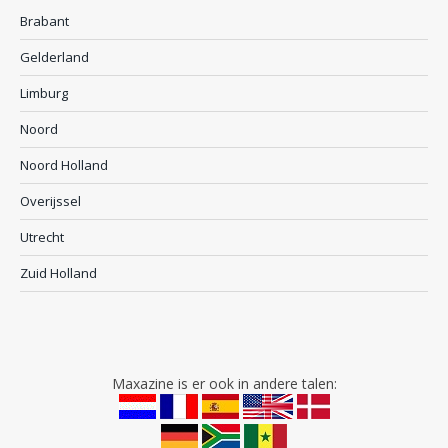
Brabant
Gelderland
Limburg
Noord
Noord Holland
Overijssel
Utrecht
Zuid Holland
Maxazine is er ook in andere talen: