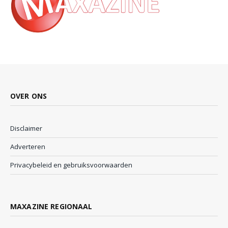
OVER ONS
Disclaimer
Adverteren
Privacybeleid en gebruiksvoorwaarden
MAXAZINE REGIONAAL