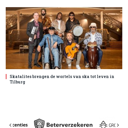
Skatalites brengen de wortels van ska tot leven in
Tilburg