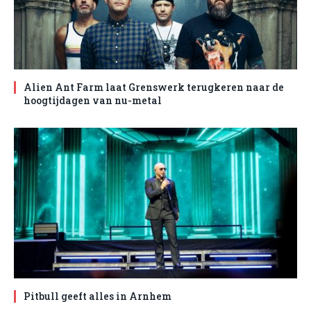
Alien Ant Farm laat Grenswerk terugkeren naar de
hoogtijdagen van nu-metal
Pitbull geeft alles in Arnhem