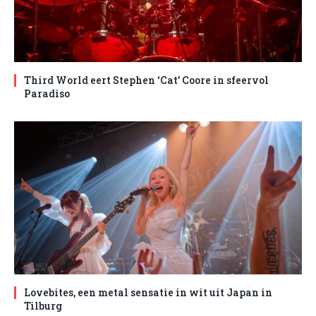
Third World eert Stephen ‘Cat’ Coore in sfeervol
Paradiso
Lovebites, een metal sensatie in wit uit Japan in
Tilburg