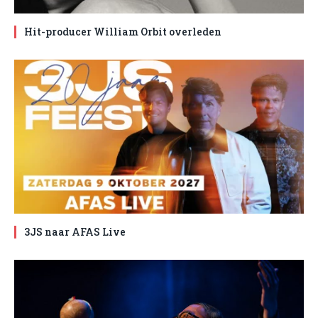
Hit-producer William Orbit overleden
3JS naar AFAS Live