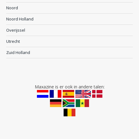
Noord
Noord Holland
Overijssel
Utrecht
Zuid Holland
Maxazine is er ook in andere talen: