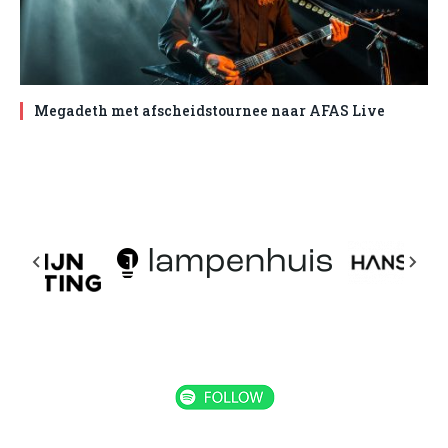
Megadeth met afscheidstournee naar AFAS Live