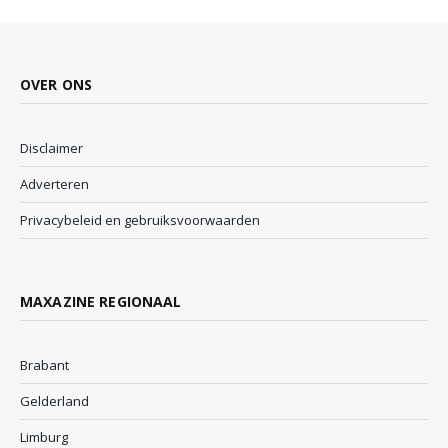
OVER ONS
Disclaimer
Adverteren
Privacybeleid en gebruiksvoorwaarden
MAXAZINE REGIONAAL
Brabant
Gelderland
Limburg