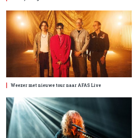
Weezer met nieuwe tour naar AFAS Live