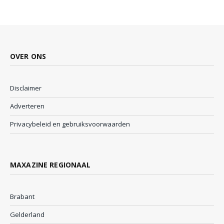
OVER ONS
Disclaimer
Adverteren
Privacybeleid en gebruiksvoorwaarden
MAXAZINE REGIONAAL
Brabant
Gelderland