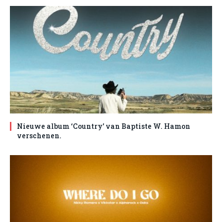
Nieuwe album ‘Country’ van Baptiste W. Hamon
verschenen.