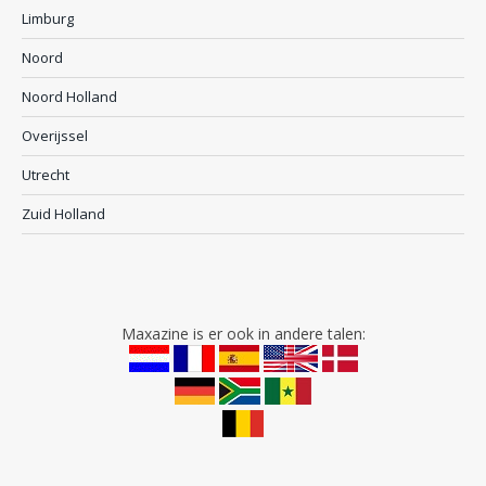
Limburg
Noord
Noord Holland
Overijssel
Utrecht
Zuid Holland
Maxazine is er ook in andere talen: