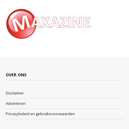
OVER ONS
Disclaimer
Adverteren
Privacybeleid en gebruiksvoorwaarden