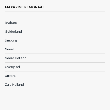
MAXAZINE REGIONAAL
Brabant
Gelderland
Limburg
Noord
Noord Holland
Overijssel
Utrecht
Zuid Holland