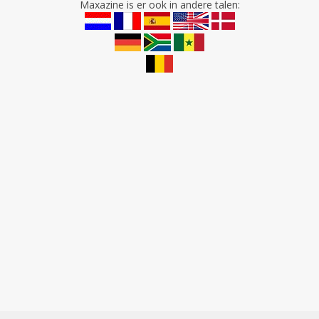
Maxazine is er ook in andere talen: