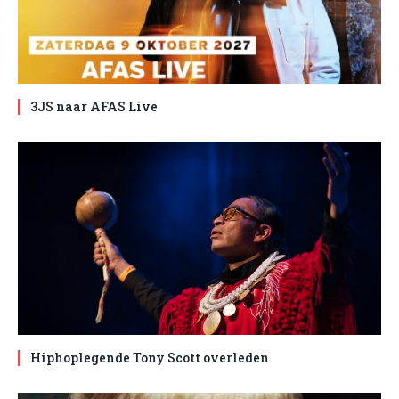
3JS naar AFAS Live
Hiphoplegende Tony Scott overleden