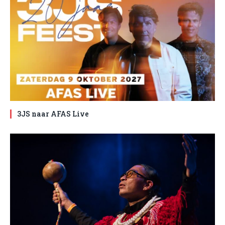
3JS naar AFAS Live