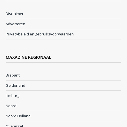
Disclaimer
Adverteren
Privacybeleid en gebruiksvoorwaarden
MAXAZINE REGIONAAL
Brabant
Gelderland
Limburg
Noord
Noord Holland
Overijssel