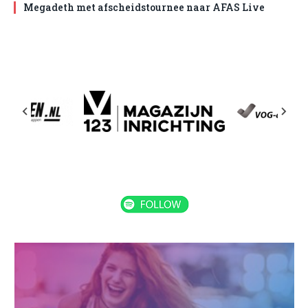
Megadeth met afscheidstournee naar AFAS Live