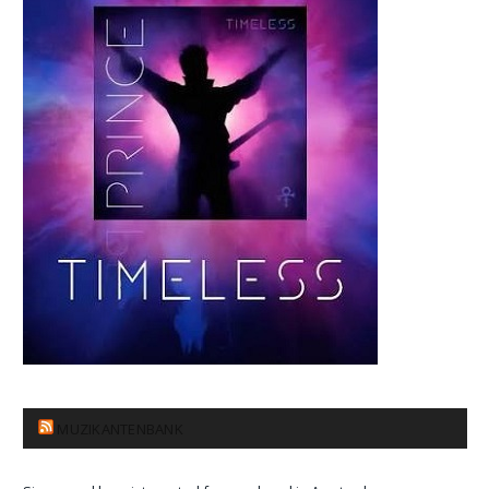
MUZIKANTENBANK