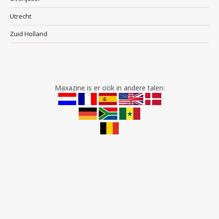
Utrecht
Zuid Holland
Maxazine is er ook in andere talen: