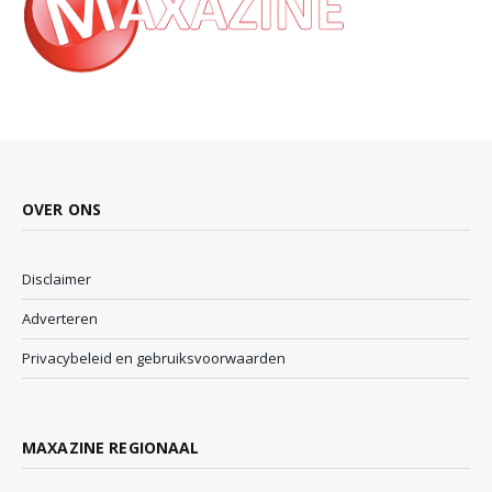
OVER ONS
Disclaimer
Adverteren
Privacybeleid en gebruiksvoorwaarden
MAXAZINE REGIONAAL