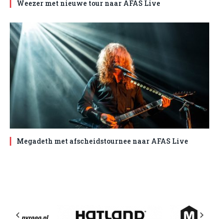
Weezer met nieuwe tour naar AFAS Live
Megadeth met afscheidstournee naar AFAS Live