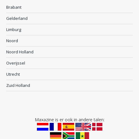
Brabant
Gelderland
Limburg
Noord
Noord Holland
Overijssel
Utrecht
Zuid Holland
Maxazine is er ook in andere talen: