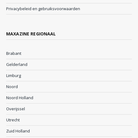
Privacybeleid en gebruiksvoorwaarden
MAXAZINE REGIONAAL
Brabant
Gelderland
Limburg
Noord
Noord Holland
Overijssel
Utrecht
Zuid Holland