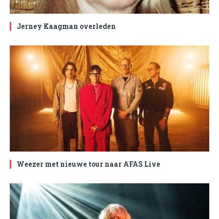
Jerney Kaagman overleden
Weezer met nieuwe tour naar AFAS Live