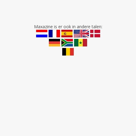
Maxazine is er ook in andere talen: