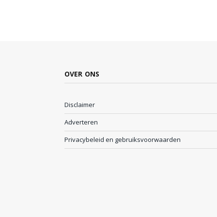
OVER ONS
Disclaimer
Adverteren
Privacybeleid en gebruiksvoorwaarden