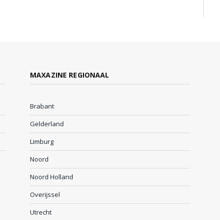
MAXAZINE REGIONAAL
Brabant
Gelderland
Limburg
Noord
Noord Holland
Overijssel
Utrecht