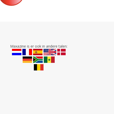
Maxazine is er ook in andere talen: