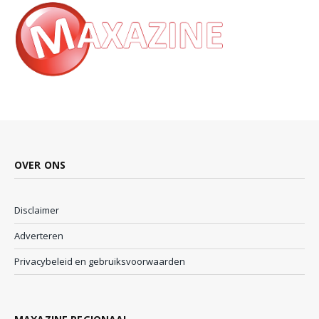
OVER ONS
Disclaimer
Adverteren
Privacybeleid en gebruiksvoorwaarden