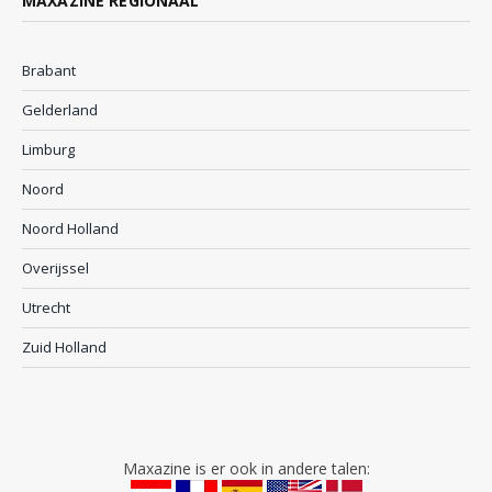
MAXAZINE REGIONAAL
Brabant
Gelderland
Limburg
Noord
Noord Holland
Overijssel
Utrecht
Zuid Holland
Maxazine is er ook in andere talen: