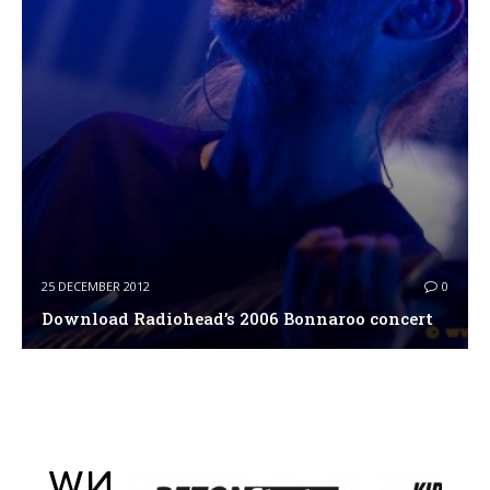
25 DECEMBER 2012
0
Download Radiohead’s 2006 Bonnaroo concert