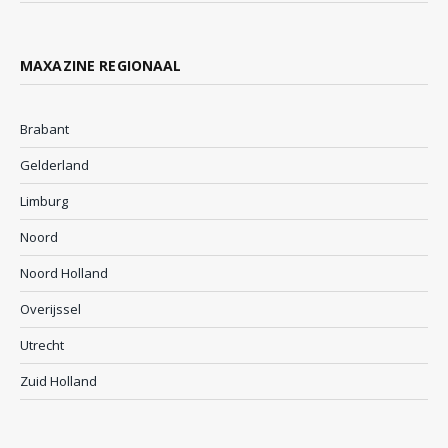
MAXAZINE REGIONAAL
Brabant
Gelderland
Limburg
Noord
Noord Holland
Overijssel
Utrecht
Zuid Holland