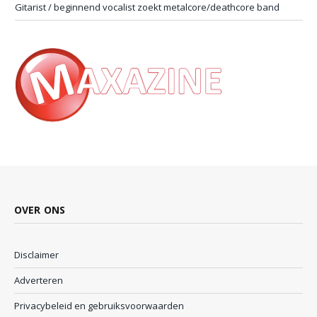
Gitarist / beginnend vocalist zoekt metalcore/deathcore band
OVER ONS
Disclaimer
Adverteren
Privacybeleid en gebruiksvoorwaarden