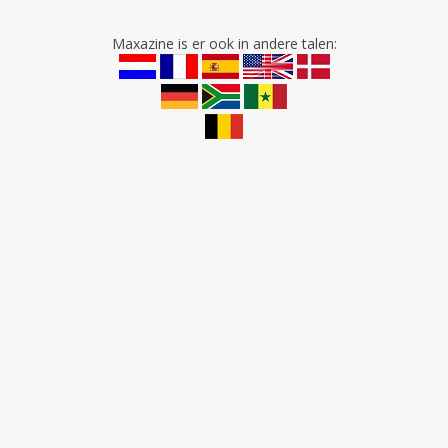
Maxazine is er ook in andere talen: