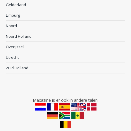
Gelderland
Limburg
Noord
Noord Holland
Overijssel
Utrecht
Zuid Holland
Maxazine is er ook in andere talen: