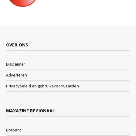
OVER ONS
Disclaimer
Adverteren
Privacybeleid en gebruiksvoorwaarden
MAXAZINE REGIONAAL
Brabant