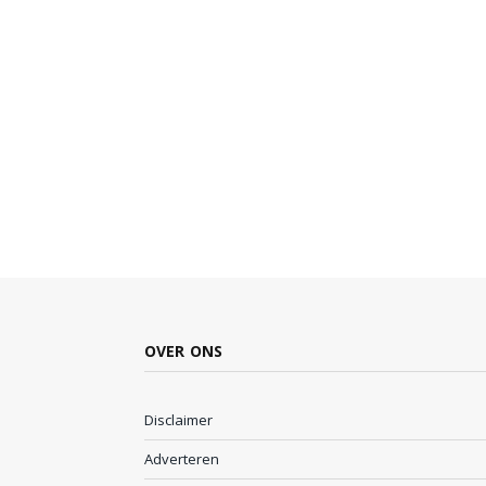
OVER ONS
Disclaimer
Adverteren