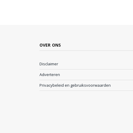
OVER ONS
Disclaimer
Adverteren
Privacybeleid en gebruiksvoorwaarden