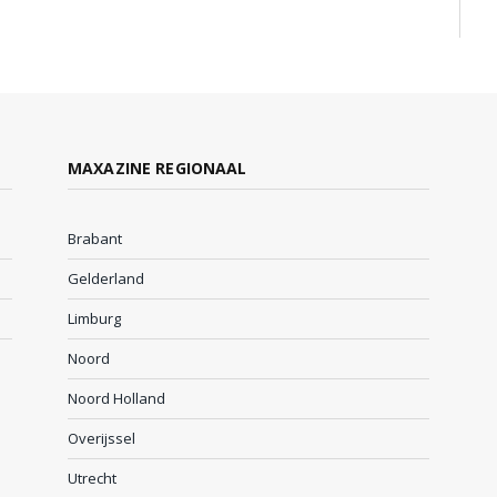
MAXAZINE REGIONAAL
Brabant
Gelderland
Limburg
Noord
Noord Holland
Overijssel
Utrecht