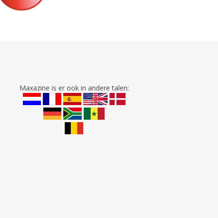
Maxazine is er ook in andere talen: