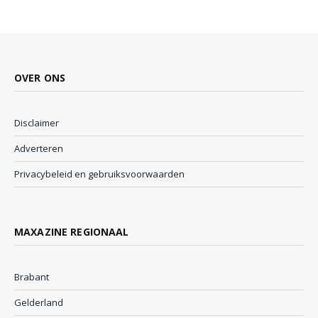
OVER ONS
Disclaimer
Adverteren
Privacybeleid en gebruiksvoorwaarden
MAXAZINE REGIONAAL
Brabant
Gelderland