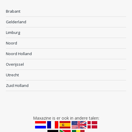
Brabant
Gelderland
Limburg
Noord
Noord Holland
Overijssel
Utrecht
Zuid Holland
Maxazine is er ook in andere talen: