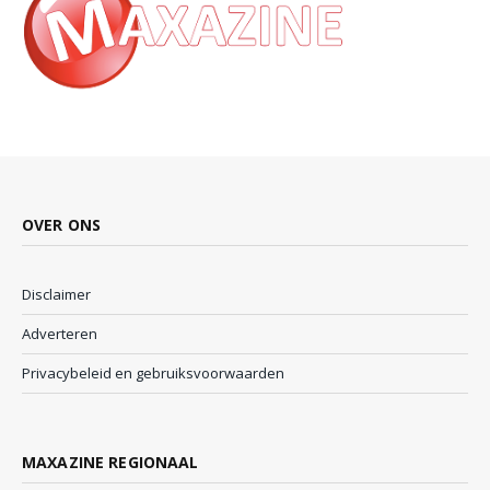
OVER ONS
Disclaimer
Adverteren
Privacybeleid en gebruiksvoorwaarden
MAXAZINE REGIONAAL