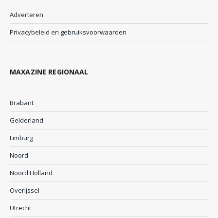
Adverteren
Privacybeleid en gebruiksvoorwaarden
MAXAZINE REGIONAAL
Brabant
Gelderland
Limburg
Noord
Noord Holland
Overijssel
Utrecht