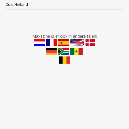
Zuid Holland
Maxazine is er ook in andere talen: