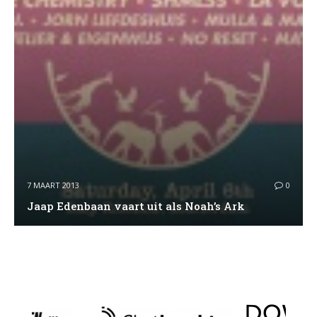
7 MAART 2013
0
Jaap Edenbaan vaart uit als Noah’s Ark