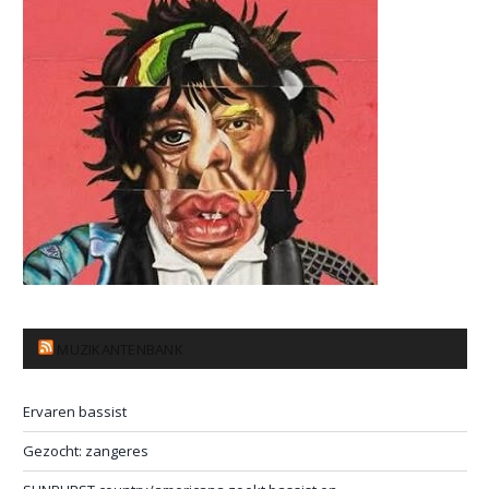
MUZIKANTENBANK
Ervaren bassist
Gezocht: zangeres