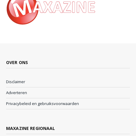
OVER ONS
Disclaimer
Adverteren
Privacybeleid en gebruiksvoorwaarden
MAXAZINE REGIONAAL