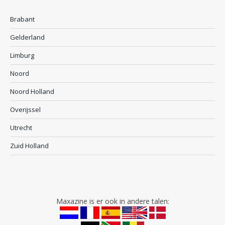
Brabant
Gelderland
Limburg
Noord
Noord Holland
Overijssel
Utrecht
Zuid Holland
Maxazine is er ook in andere talen: