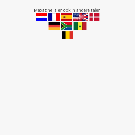
Maxazine is er ook in andere talen: