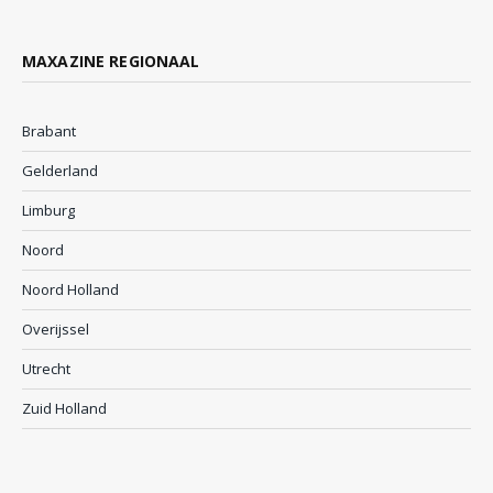
MAXAZINE REGIONAAL
Brabant
Gelderland
Limburg
Noord
Noord Holland
Overijssel
Utrecht
Zuid Holland