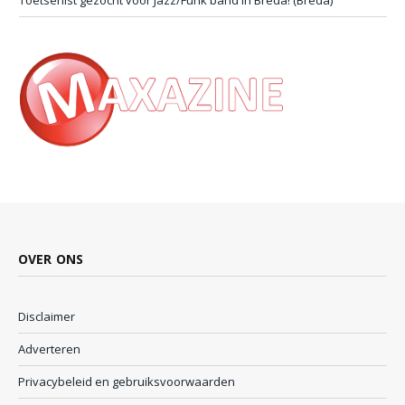
OVER ONS
Disclaimer
Adverteren
Privacybeleid en gebruiksvoorwaarden