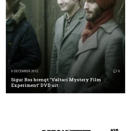
9 DECEMBER 2012
0
Sigur Ros brengt ‘Valtari Mystery Film
Experiment’ DVD uit