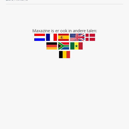
Maxazine is er ook in andere talen: