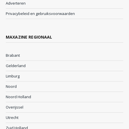
Adverteren
Privacybeleid en gebruiksvoorwaarden
MAXAZINE REGIONAAL
Brabant
Gelderland
Limburg
Noord
Noord Holland
Overijssel
Utrecht
Zuid Holland