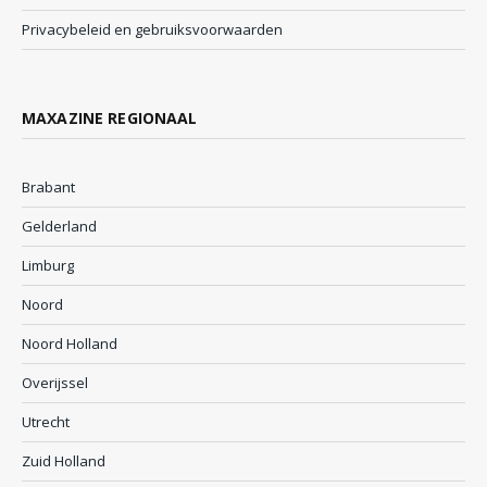
Privacybeleid en gebruiksvoorwaarden
MAXAZINE REGIONAAL
Brabant
Gelderland
Limburg
Noord
Noord Holland
Overijssel
Utrecht
Zuid Holland