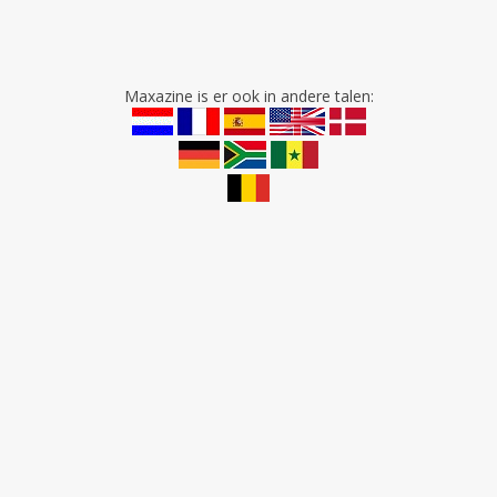
Maxazine is er ook in andere talen: