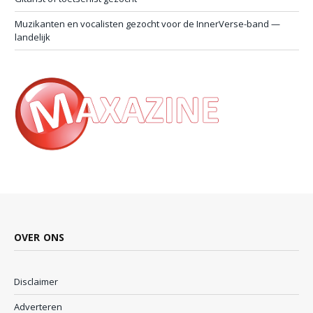
Muzikanten en vocalisten gezocht voor de InnerVerse-band —
landelijk
OVER ONS
Disclaimer
Adverteren