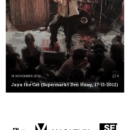
18 NOVEMBER 2012
0
Jaya the Cat (Supermarkt Den Haag, 17-11-2012)