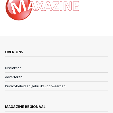
OVER ONS
Disclaimer
Adverteren
Privacybeleid en gebruiksvoorwaarden
MAXAZINE REGIONAAL