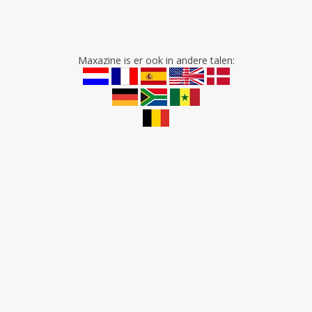
Maxazine is er ook in andere talen: