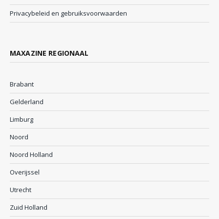
Privacybeleid en gebruiksvoorwaarden
MAXAZINE REGIONAAL
Brabant
Gelderland
Limburg
Noord
Noord Holland
Overijssel
Utrecht
Zuid Holland