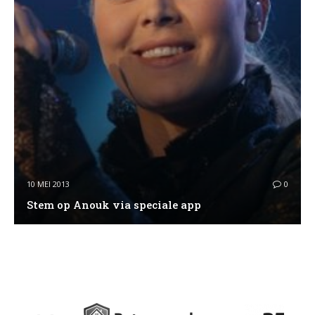
10 MEI 2013
0
Stem op Anouk via speciale app