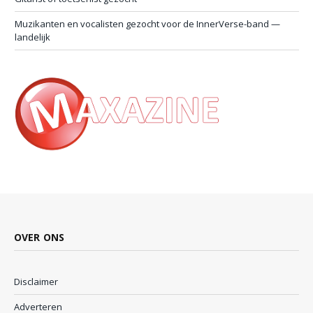
Muzikanten en vocalisten gezocht voor de InnerVerse-band —
landelijk
OVER ONS
Disclaimer
Adverteren