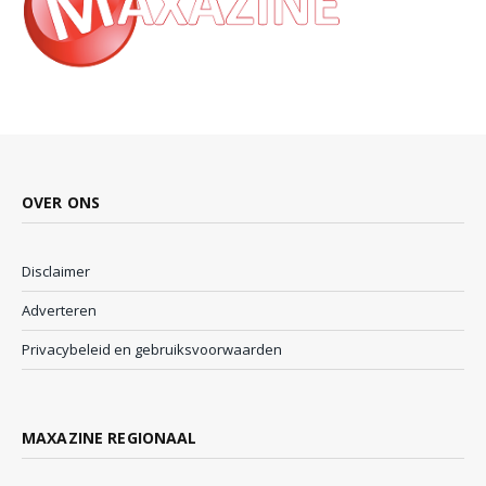
OVER ONS
Disclaimer
Adverteren
Privacybeleid en gebruiksvoorwaarden
MAXAZINE REGIONAAL