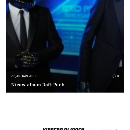
27 JANUARI 2013
0
Nieuw album Daft Punk