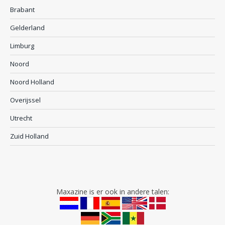
Brabant
Gelderland
Limburg
Noord
Noord Holland
Overijssel
Utrecht
Zuid Holland
Maxazine is er ook in andere talen: