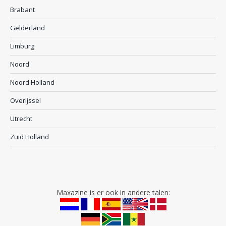
Brabant
Gelderland
Limburg
Noord
Noord Holland
Overijssel
Utrecht
Zuid Holland
Maxazine is er ook in andere talen: