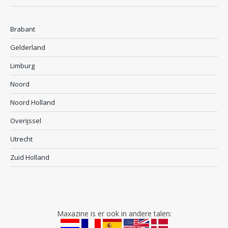
Brabant
Gelderland
Limburg
Noord
Noord Holland
Overijssel
Utrecht
Zuid Holland
Maxazine is er ook in andere talen: