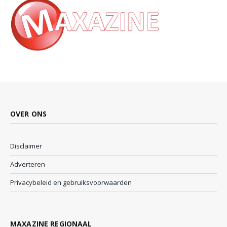
OVER ONS
Disclaimer
Adverteren
Privacybeleid en gebruiksvoorwaarden
MAXAZINE REGIONAAL