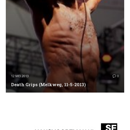
12 MEI 2013
0
Death Grips (Melkweg, 11-5-2013)