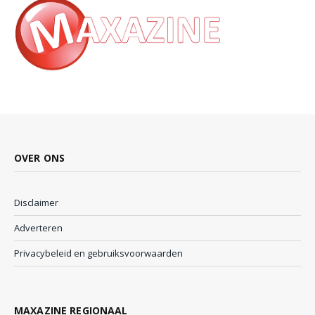
OVER ONS
Disclaimer
Adverteren
Privacybeleid en gebruiksvoorwaarden
MAXAZINE REGIONAAL