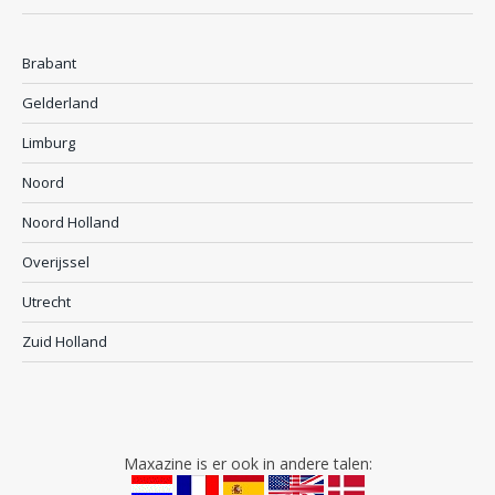
Brabant
Gelderland
Limburg
Noord
Noord Holland
Overijssel
Utrecht
Zuid Holland
Maxazine is er ook in andere talen: