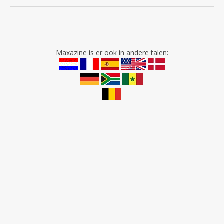
Maxazine is er ook in andere talen: