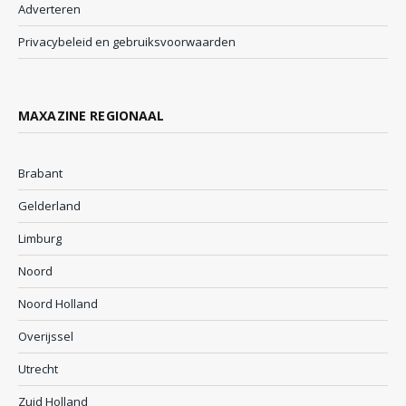
Adverteren
Privacybeleid en gebruiksvoorwaarden
MAXAZINE REGIONAAL
Brabant
Gelderland
Limburg
Noord
Noord Holland
Overijssel
Utrecht
Zuid Holland