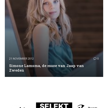
21 NOVEMBER 2012
0
Simone Lamsma, de muze van Jaap van
Zweden