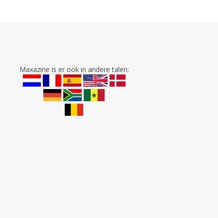
Maxazine is er ook in andere talen: