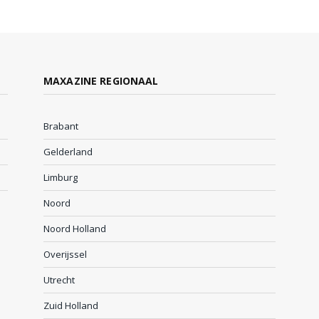
MAXAZINE REGIONAAL
Brabant
Gelderland
Limburg
Noord
Noord Holland
Overijssel
Utrecht
Zuid Holland