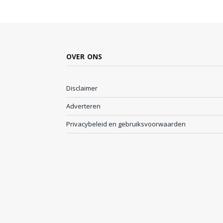
OVER ONS
Disclaimer
Adverteren
Privacybeleid en gebruiksvoorwaarden