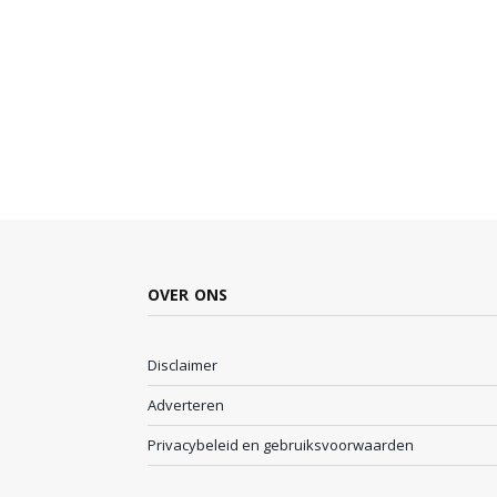
OVER ONS
Disclaimer
Adverteren
Privacybeleid en gebruiksvoorwaarden