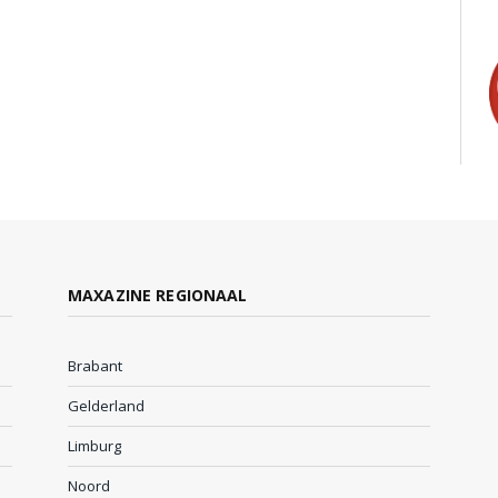
MAXAZINE REGIONAAL
Brabant
Gelderland
Limburg
Noord