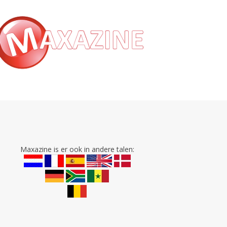
Maxazine is er ook in andere talen: