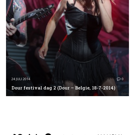
24 JULI 2014
0
Dour festival dag 2 (Dour – Belgie, 18-7-2014)