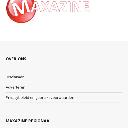
OVER ONS
Disclaimer
Adverteren
Privacybeleid en gebruiksvoorwaarden
MAXAZINE REGIONAAL