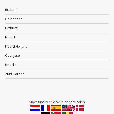
Brabant
Gelderland
Limburg
Noord
Noord Holland
Overijssel
Utrecht
Zuid Holland
Maxazine is er ook in andere talen: