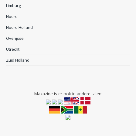
Limburg
Noord
Noord Holland
Overijssel
Utrecht
Zuid Holland
Maxazine is er ook in andere talen: