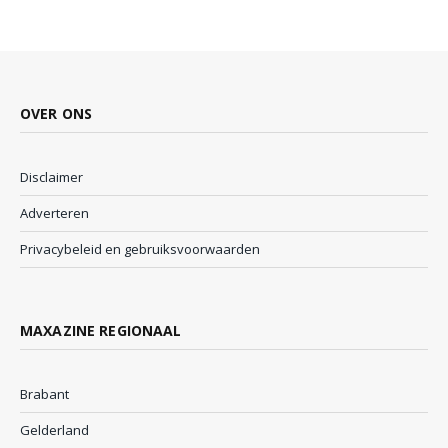
OVER ONS
Disclaimer
Adverteren
Privacybeleid en gebruiksvoorwaarden
MAXAZINE REGIONAAL
Brabant
Gelderland