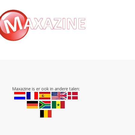
Maxazine is er ook in andere talen: