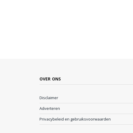
OVER ONS
Disclaimer
Adverteren
Privacybeleid en gebruiksvoorwaarden