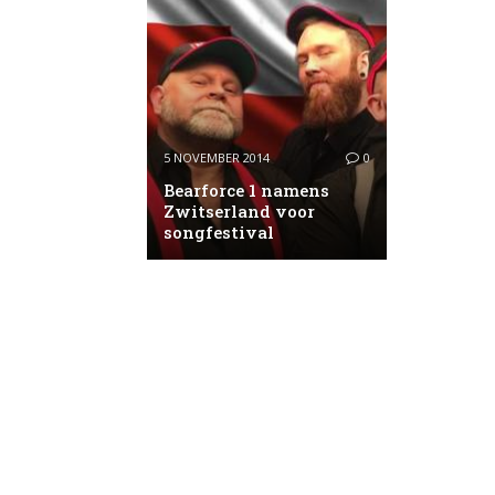
5 NOVEMBER 2014
0
Bearforce 1 namens
Zwitserland voor
songfestival