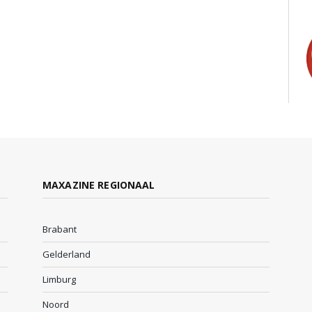
MAXAZINE REGIONAAL
Brabant
Gelderland
Limburg
Noord