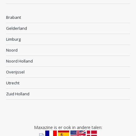
Brabant
Gelderland
Limburg
Noord
Noord Holland
Overijssel
Utrecht
Zuid Holland
Maxazine is er ook in andere talen: