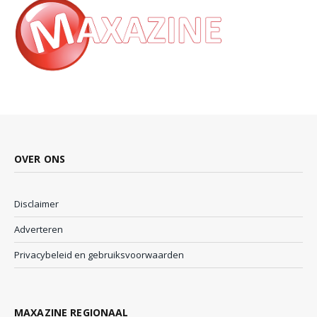
OVER ONS
Disclaimer
Adverteren
Privacybeleid en gebruiksvoorwaarden
MAXAZINE REGIONAAL