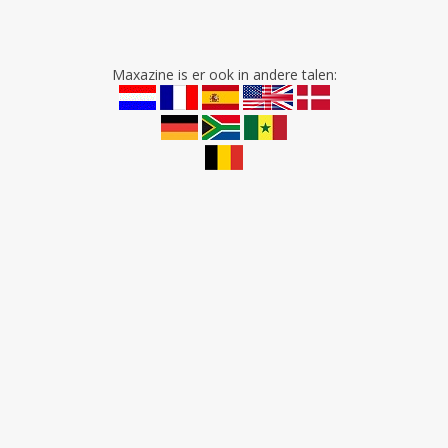
Maxazine is er ook in andere talen: