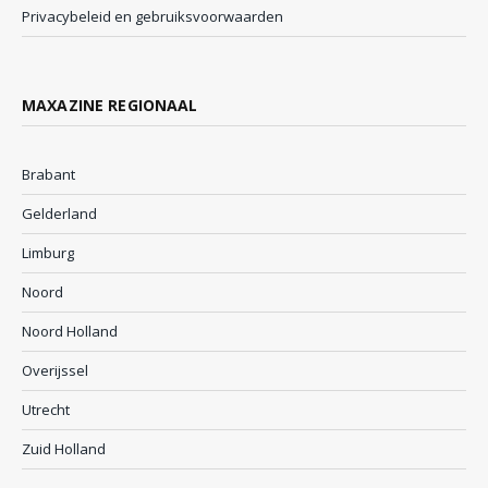
Privacybeleid en gebruiksvoorwaarden
MAXAZINE REGIONAAL
Brabant
Gelderland
Limburg
Noord
Noord Holland
Overijssel
Utrecht
Zuid Holland