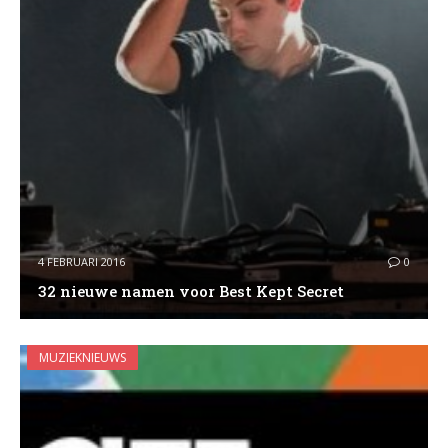
4 FEBRUARI 2016
0
32 nieuwe namen voor Best Kept Secret
MUZIEKNIEUWS