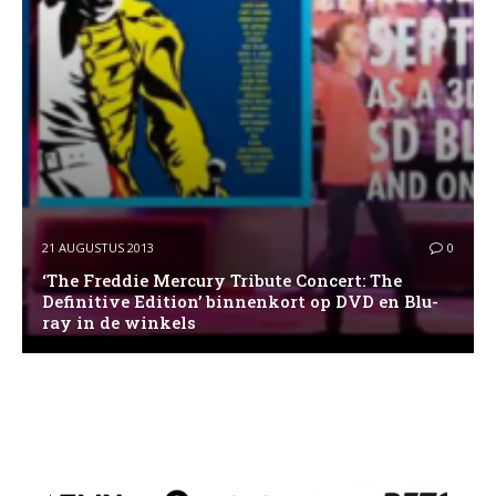
21 AUGUSTUS 2013
0
‘The Freddie Mercury Tribute Concert: The
Definitive Edition’ binnenkort op DVD en Blu-
ray in de winkels