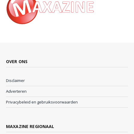
OVER ONS
Disclaimer
Adverteren
Privacybeleid en gebruiksvoorwaarden
MAXAZINE REGIONAAL