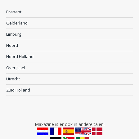
Brabant
Gelderland
Limburg
Noord
Noord Holland
Overijssel
Utrecht
Zuid Holland
Maxazine is er ook in andere talen: