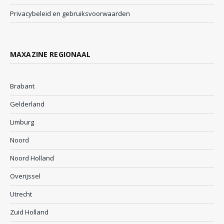
Privacybeleid en gebruiksvoorwaarden
MAXAZINE REGIONAAL
Brabant
Gelderland
Limburg
Noord
Noord Holland
Overijssel
Utrecht
Zuid Holland