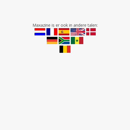
Maxazine is er ook in andere talen: