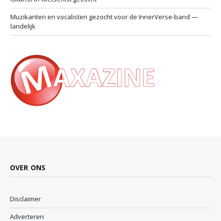
Muzikanten en vocalisten gezocht voor de InnerVerse-band —
landelijk
OVER ONS
Disclaimer
Adverteren