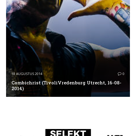
18 AUGUSTUS 2014
0
Combichrist (TivoliVredenburg Utrecht, 16-08-
2014)