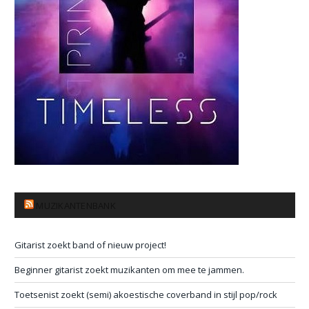
MUZIKANTENBANK
Gitarist zoekt band of nieuw project!
Beginner gitarist zoekt muzikanten om mee te jammen.
Toetsenist zoekt (semi) akoestische coverband in stijl pop/rock