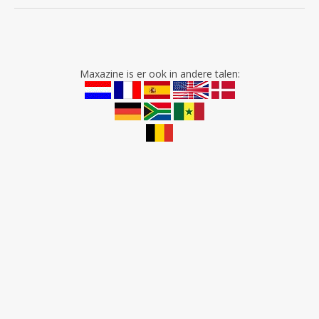
Maxazine is er ook in andere talen: