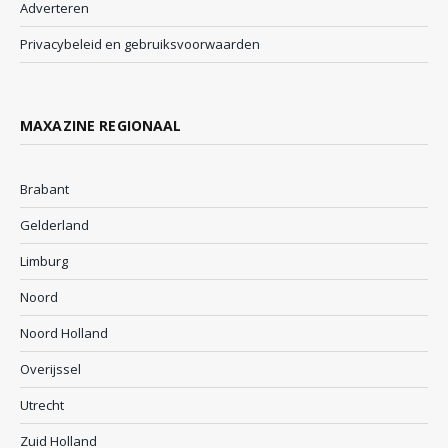
Adverteren
Privacybeleid en gebruiksvoorwaarden
MAXAZINE REGIONAAL
Brabant
Gelderland
Limburg
Noord
Noord Holland
Overijssel
Utrecht
Zuid Holland