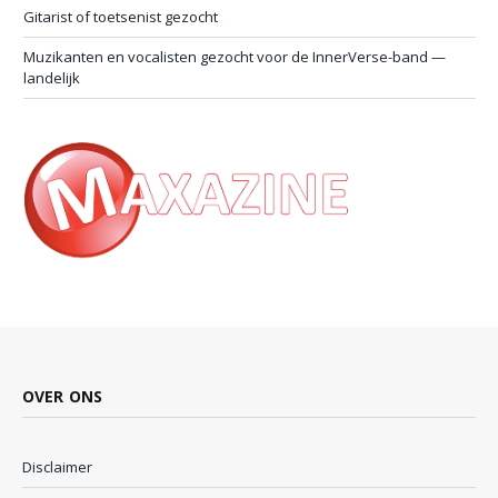
Gitarist of toetsenist gezocht
Muzikanten en vocalisten gezocht voor de InnerVerse-band —
landelijk
OVER ONS
Disclaimer