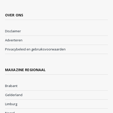
OVER ONS
Disclaimer
Adverteren
Privacybeleid en gebruiksvoorwaarden
MAXAZINE REGIONAAL
Brabant
Gelderland
Limburg