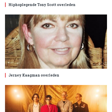
Hiphoplegende Tony Scott overleden
Jerney Kaagman overleden