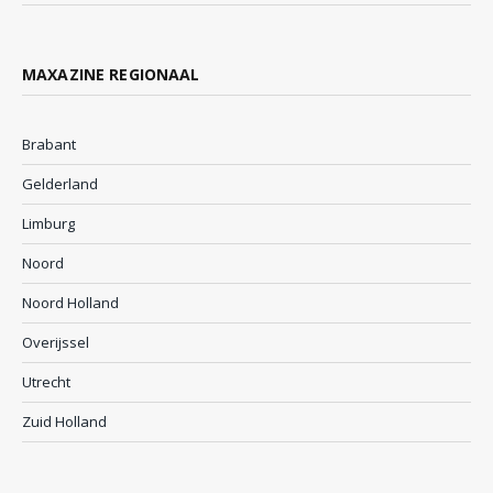
MAXAZINE REGIONAAL
Brabant
Gelderland
Limburg
Noord
Noord Holland
Overijssel
Utrecht
Zuid Holland