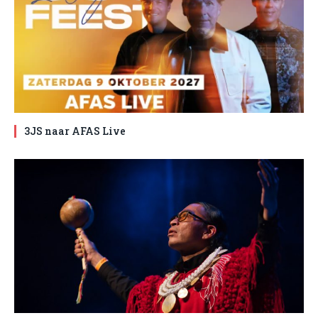
3JS naar AFAS Live