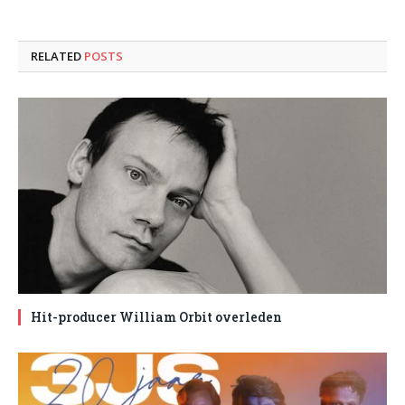
RELATED
POSTS
Hit-producer William Orbit overleden