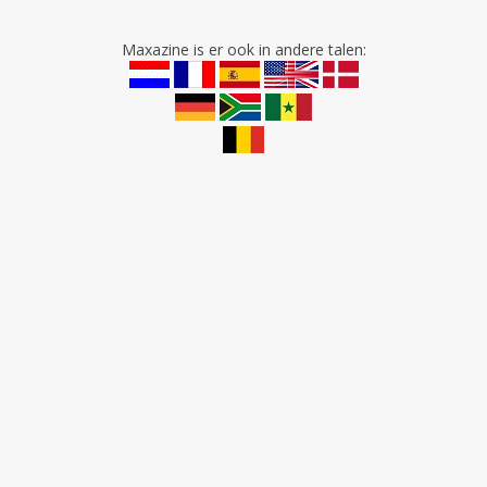
Maxazine is er ook in andere talen: