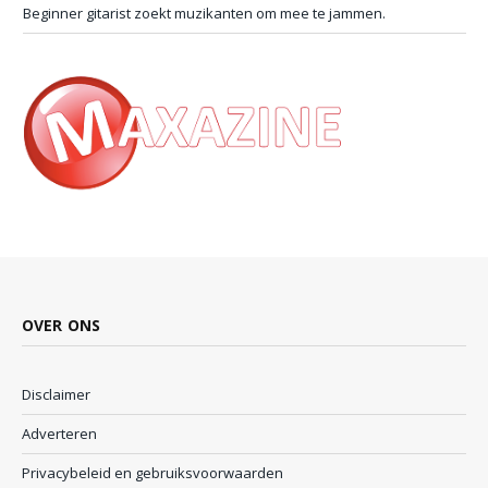
Beginner gitarist zoekt muzikanten om mee te jammen.
OVER ONS
Disclaimer
Adverteren
Privacybeleid en gebruiksvoorwaarden