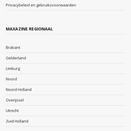
Privacybeleid en gebruiksvoorwaarden
MAXAZINE REGIONAAL
Brabant
Gelderland
Limburg
Noord
Noord Holland
Overijssel
Utrecht
Zuid Holland