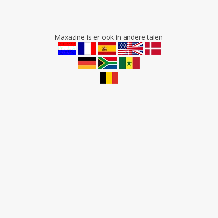
Maxazine is er ook in andere talen: