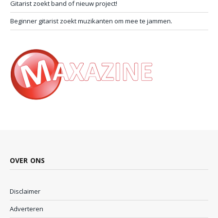
Gitarist zoekt band of nieuw project!
Beginner gitarist zoekt muzikanten om mee te jammen.
OVER ONS
Disclaimer
Adverteren