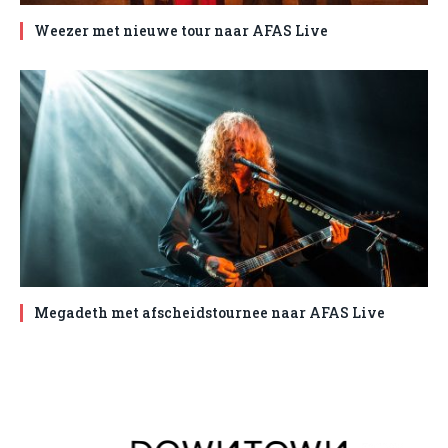
Weezer met nieuwe tour naar AFAS Live
Megadeth met afscheidstournee naar AFAS Live