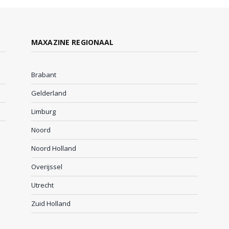
MAXAZINE REGIONAAL
Brabant
Gelderland
Limburg
Noord
Noord Holland
Overijssel
Utrecht
Zuid Holland