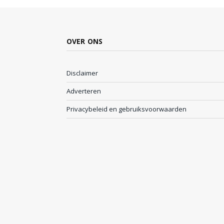
OVER ONS
Disclaimer
Adverteren
Privacybeleid en gebruiksvoorwaarden