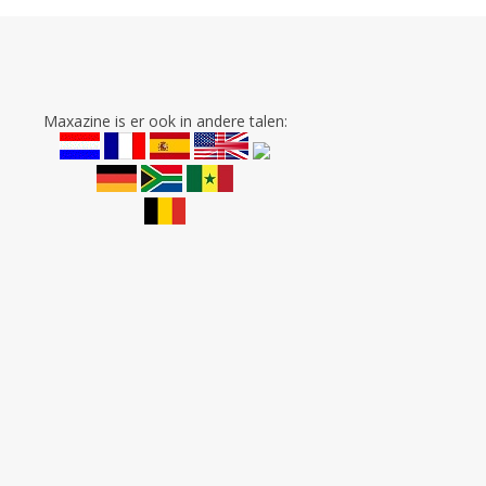
Maxazine is er ook in andere talen: